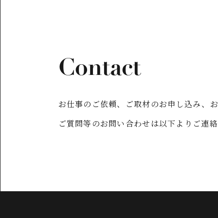
Contact
お仕事のご依頼、ご取材のお申し込み、
ご質問等のお問い合わせは以下よりご連絡