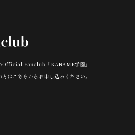
club
fficial Fanclub『KANAME学園』
の方はこちらからお申し込みください。