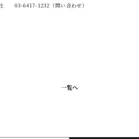
03-6417-1232（問い合わせ）
一覧へ