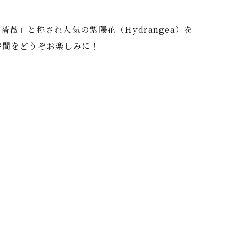
」と称され人気の紫陽花（Hydrangea）を
時間をどうぞお楽しみに！