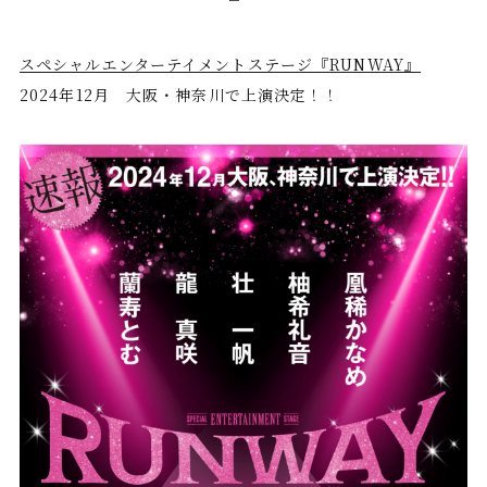
スペシャルエンターテイメントステージ『RUNWAY』
2024年12月 大阪・神奈川で上演決定！！