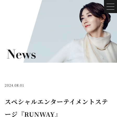
News
2024.08.01
スペシャルエンターテイメントステ
ージ『RUNWAY』