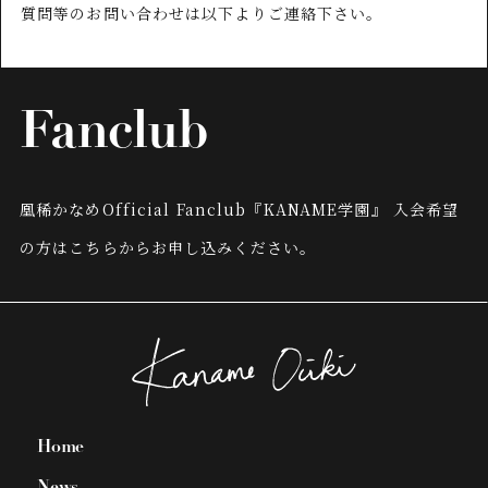
質問等のお問い合わせは以下よりご連絡下さい。
Fanclub
凰稀かなめOfficial Fanclub『KANAME学園』
入会希望
の方はこちらからお申し込みください。
Home
News