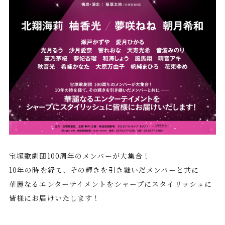
宝塚歌劇団100周年のメンバーが大集合！
10年の時を経て、その輝きを引き継いだメンバーと共に
華麗なるエンターテイメントをシャープにスタイリッシュに
皆様にお届けいたします！