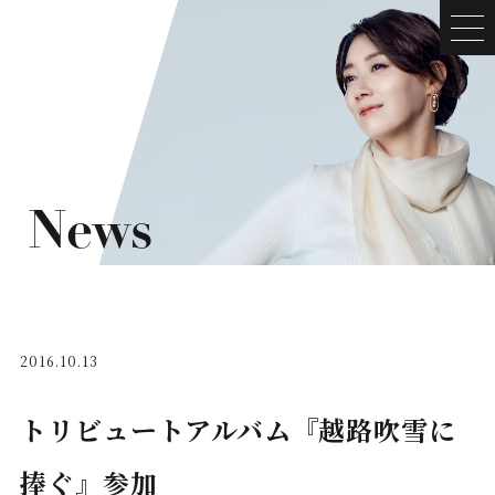
News
2016.10.13
トリビュートアルバム『越路吹雪に
捧ぐ』参加