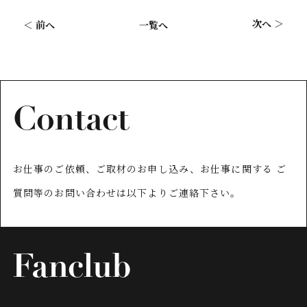
次へ ＞
＜ 前へ
一覧へ
Contact
お仕事のご依頼、ご取材のお申し込み、お仕事に関する
ご
質問等のお問い合わせは以下よりご連絡下さい。
Fanclub