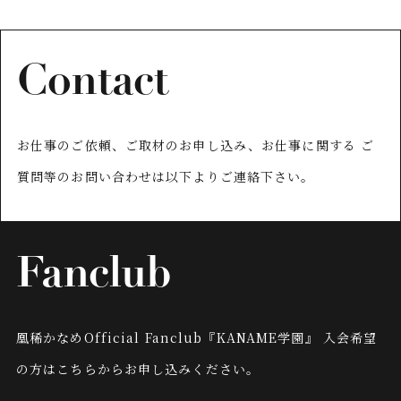
Contact
お仕事のご依頼、ご取材のお申し込み、お仕事に関する
ご
質問等のお問い合わせは以下よりご連絡下さい。
Fanclub
凰稀かなめOfficial Fanclub『KANAME学園』
入会希望
の方はこちらからお申し込みください。