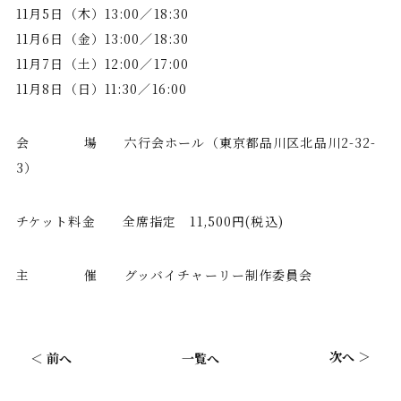
11月5日（木）13:00／18:30
11月6日（金）13:00／18:30
11月7日（土）12:00／17:00
11月8日（日）11:30／16:00
会 場 六行会ホール（東京都品川区北品川2-32-
3）
チケット料金 全席指定 11,500円(税込)
主 催 グッバイチャーリー制作委員会
次へ ＞
＜ 前へ
一覧へ