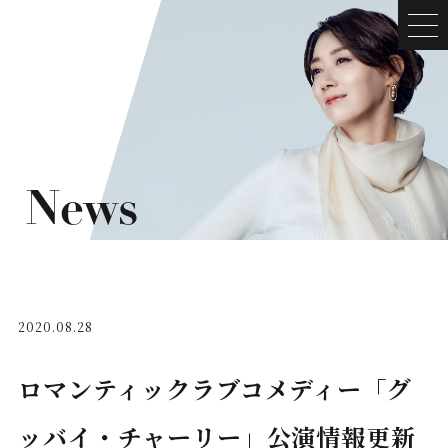
News
2020.08.28
ロマンティックラブコメディー「グ
ッバイ・チャーリー」公演情報更新