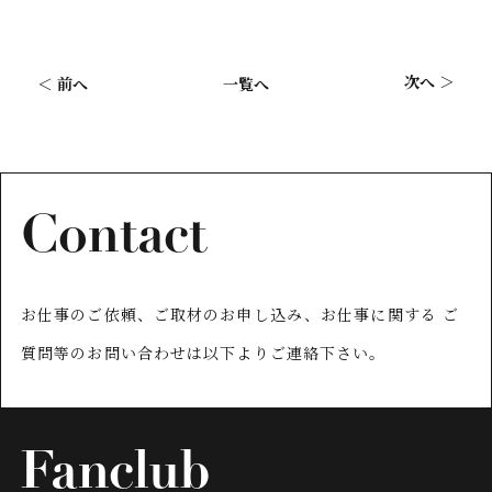
次へ ＞
＜ 前へ
一覧へ
Contact
お仕事のご依頼、ご取材のお申し込み、お仕事に関する
ご
質問等のお問い合わせは以下よりご連絡下さい。
Fanclub