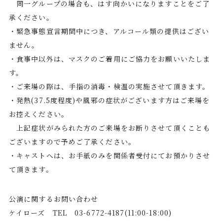
同一グループの場合も、はす向かいになりますことをご了
承ください。
・緊急事態宣言期間中につき、アルコール類の提供はござい
ません。
・食事中以外は、マスクのご着用にご協力をお願いいたしま
す。
・ご来場の際は、手指の消毒・検温の実施させて頂きます。
・発熱(37.5度程度)や風邪の症状がございます方はご来場を
お控えください。
上記症状がみられた方のご来場をお断りさせて頂くことも
ございますので予めご了承ください。
・キャストへは、お手紙のみを関係者受付にてお預かりさせ
て頂きます。
公演に関するお問い合わせ
ケイローズ TEL 03-6772-4187(11:00-18:00)