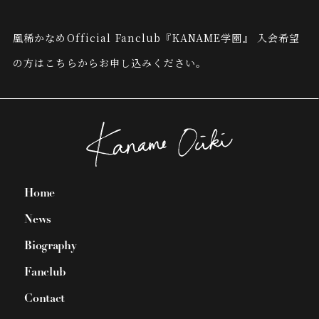
凰稀かなめOfficial Fanclub『KANAME学園』
入会希望
の方はこちらからお申し込みください。
Home
News
Biography
Fanclub
Contact