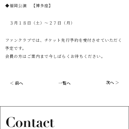
◆福岡公演 【博多座】
３月１８日（土）～２７日（月）
ファンクラブでは、チケット先行予約を受付させていただく
予定です。
会員の方はご案内まで今しばらくお待ちください。
次へ ＞
＜ 前へ
一覧へ
Contact