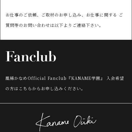
お仕事のご依頼、ご取材のお申し込み、お仕事に関する
ご
質問等のお問い合わせは以下よりご連絡下さい。
Fanclub
凰稀かなめOfficial Fanclub『KANAME学園』
入会希望
の方はこちらからお申し込みください。