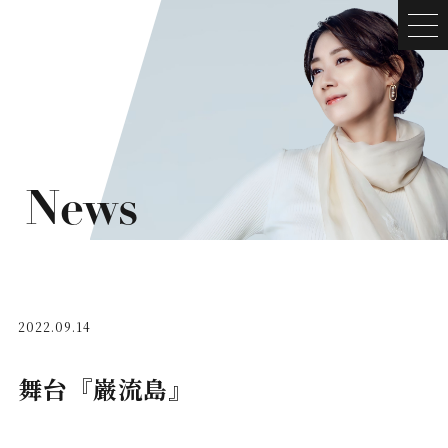
News
2022.09.14
舞台『巌流島』