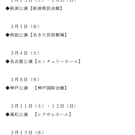
◆新潟公演【新潟県民会館】
３月１日（水）
◆秋田公演【あきた芸術劇場】
３月４日（土）
◆名古屋公演【センチュリーホール】
３月８日（水）
◆神戸公演 【神戸国際会館】
３月１１日（土）・１２日（日）
◆高松公演 【レクザムホール】
３月１５日（水）