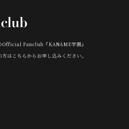
club
fficial Fanclub『KANAME学園』
の方はこちらからお申し込みください。