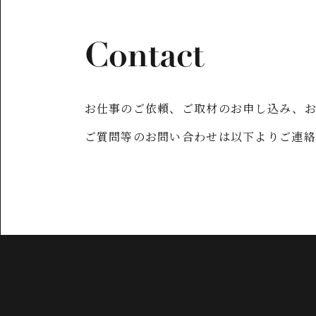
Contact
お仕事のご依頼、ご取材のお申し込み、
ご質問等のお問い合わせは以下よりご連絡