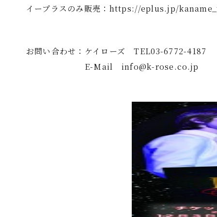
イープラスのみ販売：https://eplus.jp/kaname_t
お問い合わせ：ケイローズ TEL03-6772-4187
E-Mail info@k-rose.co.jp