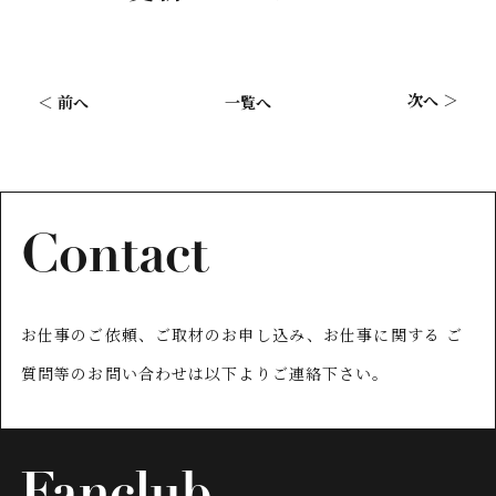
次へ ＞
＜ 前へ
一覧へ
Contact
お仕事のご依頼、ご取材のお申し込み、お仕事に関する
ご
質問等のお問い合わせは以下よりご連絡下さい。