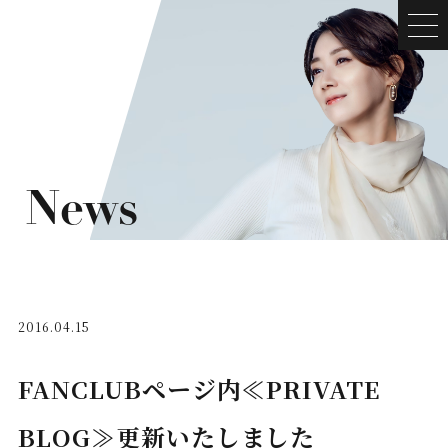
News
2016.04.15
FANCLUBページ内≪PRIVATE
BLOG≫更新いたしました