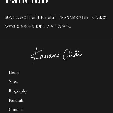
Fanclub
凰稀かなめOfficial Fanclub『KANAME学園』
入会希望
の方はこちらからお申し込みください。
Home
News
Biography
Fanclub
Contact