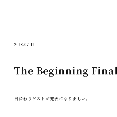
2018.07.11
The Beginning Fi
日替わりゲストが発表になりました。