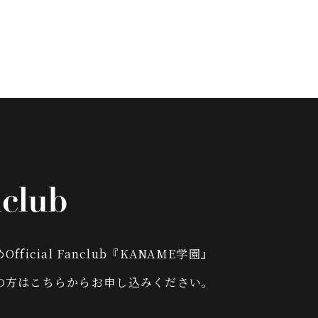
club
fficial Fanclub『KANAME学園』
の方はこちらからお申し込みください。