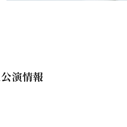
nal公演情報